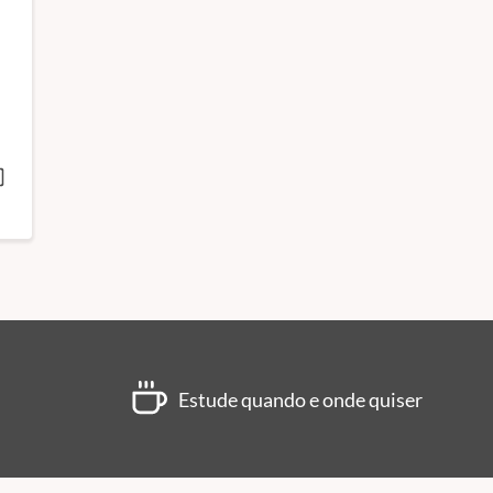
Estude quando e onde quiser