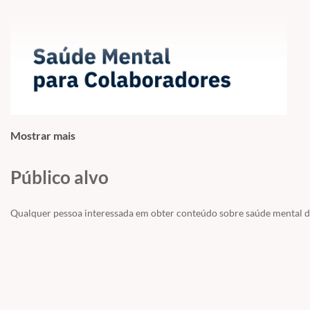
Mostrar mais
Público alvo
Qualquer pessoa interessada em obter conteúdo sobre saúde mental do