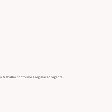
 trabalho conforme a legislação vigente.