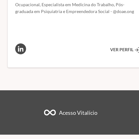
Ocupacional, Especialista em Medicina do Trabalho, Pós-
graduada em Psiquiatria e Empreendedora Social - @doae.ong
VER PERFIL
Acesso Vitalício