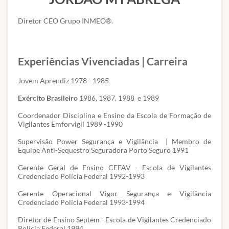
Diretor CEO Grupo INMEO®.
Experiências Vivenciadas | Carreira
Jovem Aprendiz 1978 - 1985
Exército Brasileiro
1986, 1987, 1988 e 1989
Coordenador Disciplina e Ensino da Escola de Formação de
Vigilantes Emforvigil 1989 -1990
Supervisão Power Segurança e Vigilância | Membro de
Equipe Anti-Sequestro Seguradora Porto Seguro 1991
Gerente Geral de Ensino CEFAV - Escola de Vigilantes
Credenciado Polícia Federal 1992-1993
Gerente Operacional Vigor Segurança e Vigilância
Credenciado Polícia Federal 1993-1994
Diretor de Ensino Septem - Escola de Vigilantes Credenciado
Polícia Federal 1994