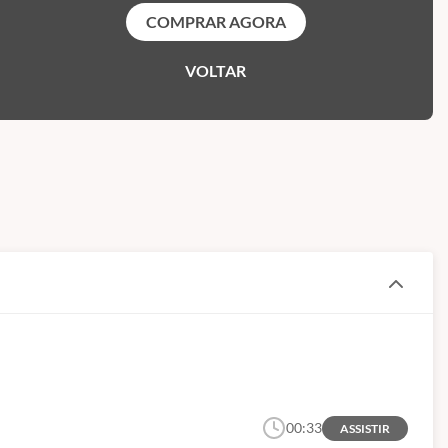
COMPRAR AGORA
VOLTAR
00:33
ASSISTIR