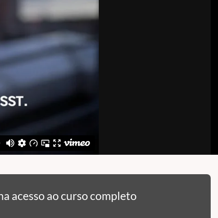
ha acesso ao curso completo