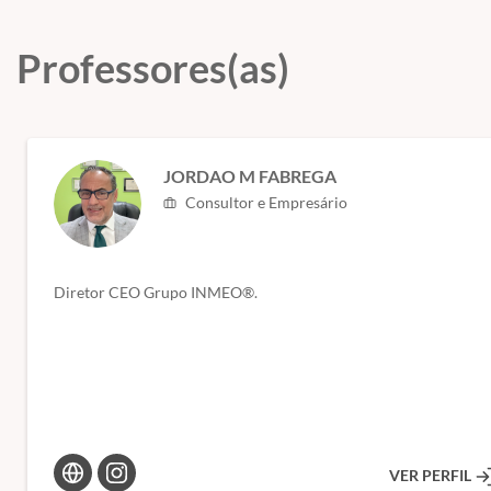
Professores(as)
JORDAO M FABREGA
Consultor e Empresário
Diretor CEO Grupo INMEO®.
VER PERFIL