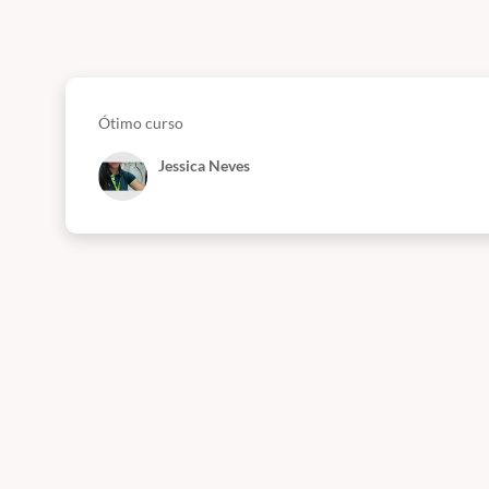
Ótimo curso
Jessica Neves