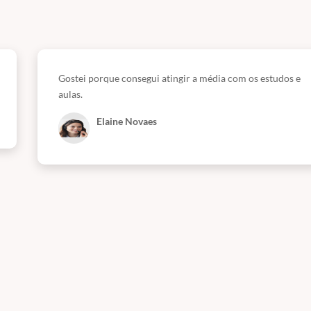
Gostei porque consegui atingir a média com os estudos e
aulas.
Elaine Novaes