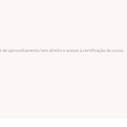
 de aproveitamento tem direito e acesso à certificação do curso.