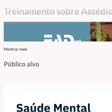
Treinamento sobre Assédio
Mostrar mais
Público alvo