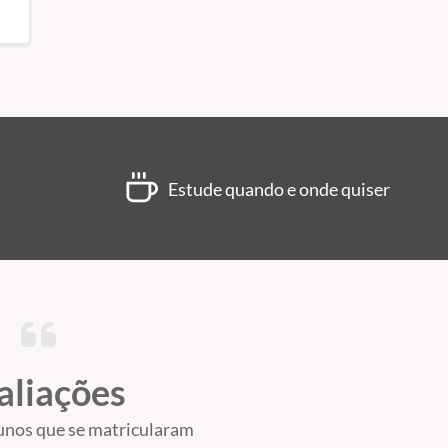
Estude quando e onde quiser
aliações
unos que se matricularam