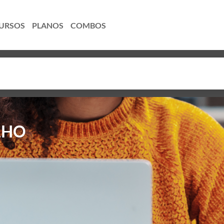
URSOS
PLANOS
COMBOS
LHO